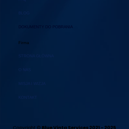
BLOG
DOKUMENTY DO POBRANIA
Firma
STRONA GŁÓWNA
O NAS
MISJA I WIZJA
KONTAKT
Copyright ©
Blue Vinta Services 2021 - 2025