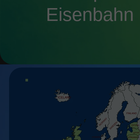
Eisenbahn