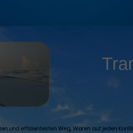
Tran
ten und effizientesten Weg, Waren auf jeden Kontin