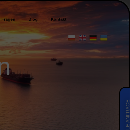
e Fragen
Blog
Kontakt
n
SCHNELLE ANFRA