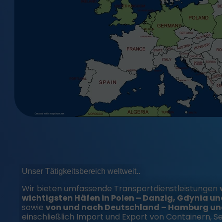
Unser Tätigkeitsbereich weltweit..
Wir bieten umfassende Transportdienstleistungen
wichtigsten Häfen in Polen – Danzig, Gdynia un
sowie
von und nach Deutschland – Hamburg u
einschließlich Import und Export von Containern, S