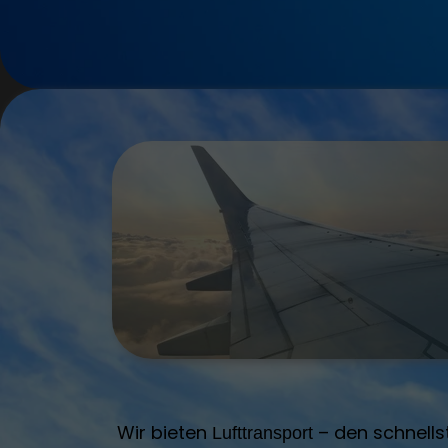
Wir bieten
– den schnells
Lufttransport