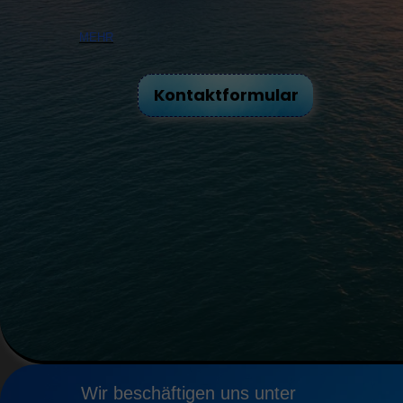
MEHR
Kontaktformular
Wir beschäftigen uns unter