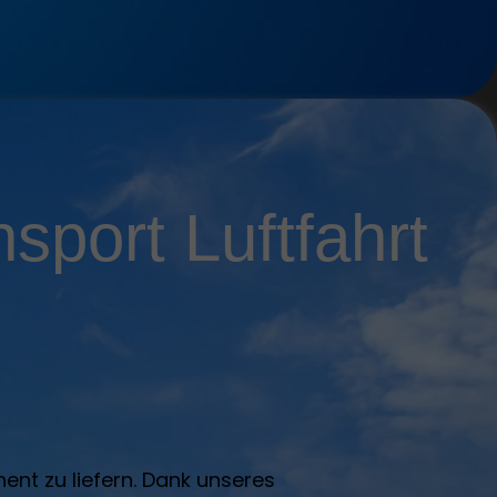
sport Luftfahrt
ent zu liefern. Dank unseres