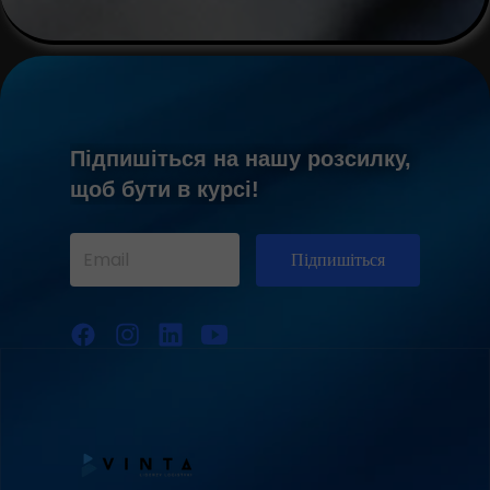
Підпишіться на нашу розсилку,
щоб бути в курсі!
Підпишіться