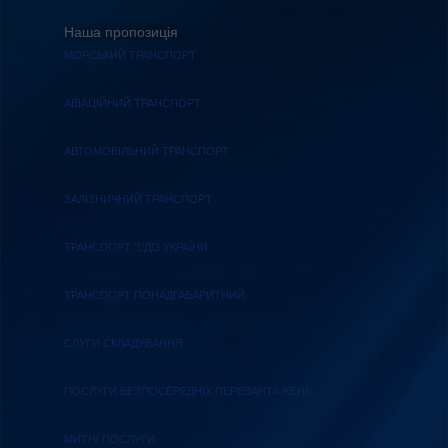
Наша пропозиція
МОРСЬКИЙ ТРАНСПОРТ
АВІАЦІЙНИЙ ТРАНСПОРТ
АВТОМОБІЛЬНИЙ ТРАНСПОРТ
ЗАЛІЗНИЧНИЙ ТРАНСПОРТ
ТРАНСПОРТ З/ДО УКРАЇНИ
ТРАНСПОРТ ПОНАДГАБАРИТНИЙ
СЛУГИ СКЛАДУВАННЯ
ПОСЛУГИ БЕЗПОСЕРЕДНІХ ПЕРЕВАНТАЖЕНЬ
МИТНІ ПОСЛУГИ