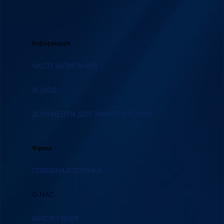
Інформація
ЧАСТІ ЗАПИТАННЯ
BLOGG
ДОКУМЕНТИ ДЛЯ ЗАВАНТАЖЕННЯ
Фірма
ГОЛОВНА СТОРІНКА
О НАС
МИСІЯ І ВІЗІЯ